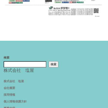
検索
検索
株式会社 塩屋
株式会社 塩屋
会社概要
採用情報
個人情報保護方針