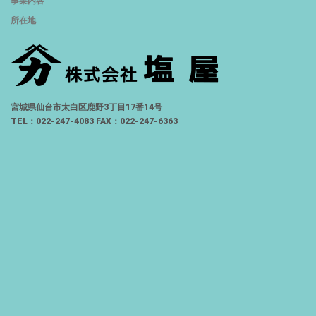
事業内容
所在地
宮城県仙台市太白区鹿野3丁目17番14号
TEL：022-247-4083 FAX：022-247-6363