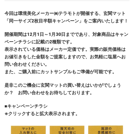
今回は環境美化メーカー㈱テラモトが開催する、玄関マット
「同一サイズ2枚目半額キャンペーン」をご案内いたします！
開催期間は12月1日～1月30日までであり、対象商品はキャン
ペーンチラシに記載の2種類です。
表示されている価格はメーカー定価です。実際の販売価格は
お値引きをした金額をご提案しますので、お気軽に塩屋へお
問い合わせください。
また、ご購入前にカットサンプルもご準備が可能です。
是非このご機会に玄関マットの買い替えはいかがでしょう
か？ お問い合わせをお待ちしております。
■キャンペーンチラシ
※クリックすると拡大表示されます。