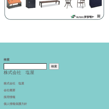
検索
検索
株式会社 塩屋
株式会社 塩屋
会社概要
採用情報
個人情報保護方針