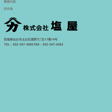
事業内容
所在地
宮城県仙台市太白区鹿野3丁目17番14号
TEL：022-247-4083 FAX：022-247-6363