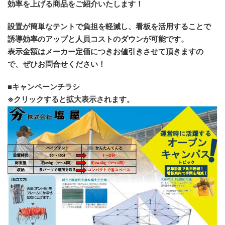
効率を上げる商品をご紹介いたします！
設置が簡単なテントで負担を軽減し、看板を活用することで
誘導効率のアップと人員コストのダウンが可能です。
表示金額はメーカー定価につきお値引きさせて頂きますの
で、ぜひお問合せください！
■キャンペーンチラシ
※クリックすると拡大表示されます。