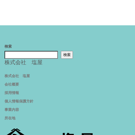
検索
検索
株式会社 塩屋
株式会社 塩屋
会社概要
採用情報
個人情報保護方針
事業内容
所在地