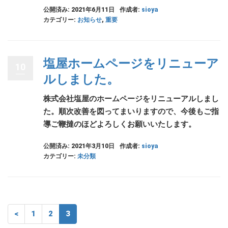
公開済み: 2021年6月11日
作成者:
sioya
カテゴリー:
お知らせ
,
重要
塩屋ホームページをリニューア
10
ルしました。
株式会社塩屋のホームページをリニューアルしまし
た。順次改善を図ってまいりますので、今後もご指
導ご鞭撻のほどよろしくお願いいたします。
公開済み: 2021年3月10日
作成者:
sioya
カテゴリー:
未分類
<
1
2
3