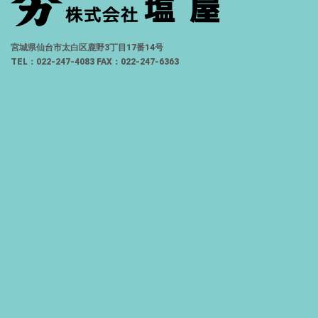
宮城県仙台市太白区鹿野3丁目17番14号
TEL：022-247-4083 FAX：022-247-6363