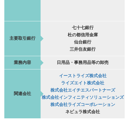
七十七銀行
杜の都信用金庫
主要取引銀行
仙台銀行
三井住友銀行
業務内容
日用品・事務用品等の卸売
イーストライズ株式会社
ライズエイト株式会社
株式会社エイチエスパートナーズ
関連会社
株式会社インフィニティソリューションズ
株式会社ライズコーポレーション
ネビュラ株式会社