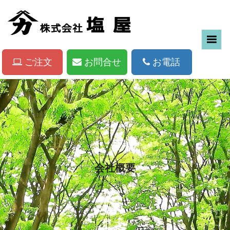
ご注文
お問合せ
お電話
会社概要