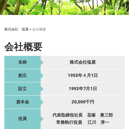
株式会社 塩屋
>
会社概要
会社概要
名称
株式会社塩屋
創立
1955年４月1日
設立
1992年7月1日
資本金
20,000千円
代表取締役社長 花塚 勇三郎
役員
常務執行役員 江川 淳一