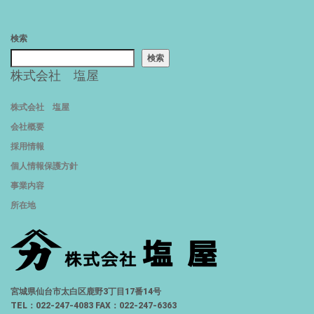
検索
検索
株式会社 塩屋
株式会社 塩屋
会社概要
採用情報
個人情報保護方針
事業内容
所在地
宮城県仙台市太白区鹿野3丁目17番14号
TEL：022-247-4083 FAX：022-247-6363