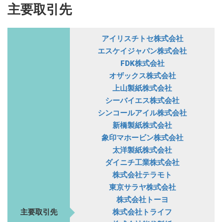
主要取引先
アイリスチトセ株式会社
エスケイジャパン株式会社
FDK株式会社
オザックス株式会社
上山製紙株式会社
シーバイエス株式会社
シンコールアイル株式会社
新橋製紙株式会社
象印マホービン株式会社
太洋製紙株式会社
ダイニチ工業株式会社
株式会社テラモト
東京サラヤ株式会社
株式会社トーヨ
主要取引先
株式会社トライフ