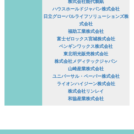
株式会社能代製紙
ハウスホールドジャパン株式会社
日立グローバルライフソリューションズ株
式会社
福助工業株式会社
富士ゼロックス宮城株式会社
ペンギンワックス株式会社
東北明光販売株式会社
株式会社メディテックジャパン
山崎産業株式会社
ユニバーサル・ペーパー株式会社
ライオンハイジーン株式会社
株式会社リンレイ
和協産業株式会社